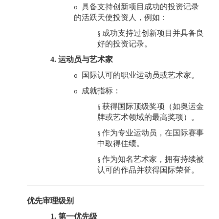
具备支持创新项目成功的投资记录
o
的活跃天使投资人，例如：
成功支持过创新项目并具备良
§
好的投资记录。
4.
运动员与艺术家
国际认可的职业运动员或艺术家。
o
成就指标：
o
获得国际顶级奖项（如奥运金
§
牌或艺术领域的最高奖项）。
作为专业运动员，在国际赛事
§
中取得佳绩。
作为知名艺术家，拥有持续被
§
认可的作品并获得国际荣誉。
优先审理级别
1.
第一优先级