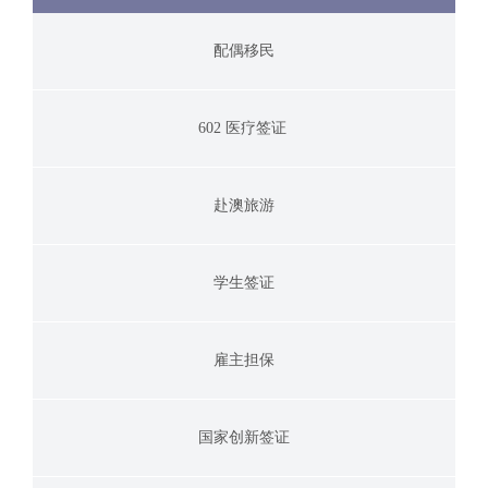
配偶移民
602 医疗签证
赴澳旅游
学生签证
雇主担保
国家创新签证