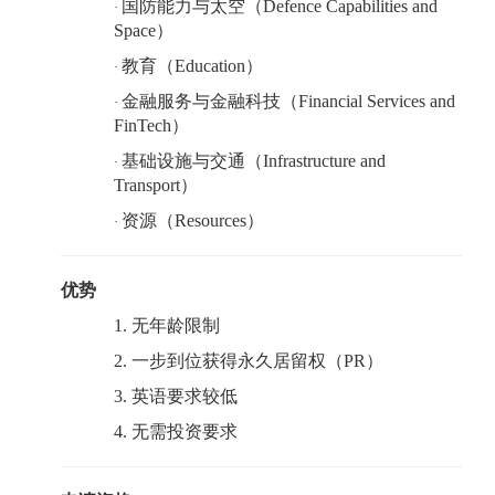
国防能力与太空（
Defence Capabilities and
·
Space）
教育（
Education）
·
金融服务与金融科技（
Financial Services and
·
FinTech）
基础设施与交通（
Infrastructure and
·
Transport）
资源（
Resources）
·
优势
1.
无年龄限制
2.
一步到位获得永久居留权（
PR）
3.
英语要求较低
4.
无需投资要求