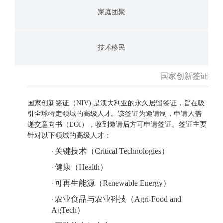
家庭团聚
技术移民
国家创新签证
国家创新签证（NIV) 是澳大利亚的永久居留签证，旨在吸
引全球特定领域的高级人才。该签证为邀请制，申请人需
递交意向书（
EOI），收到邀请后方可申请签证。签证主要
针对以下领域的高级人才：
关键技术（
Critical Technologies）
·
健康（
Health）
·
可再生能源（
Renewable Energy）
·
农业食品与农业科技（
Agri-Food and
·
AgTech）