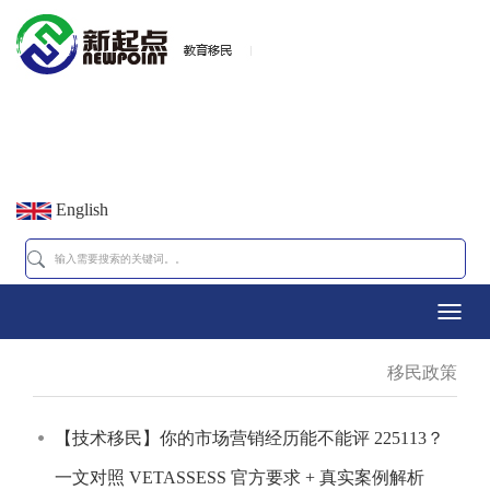
English
Toggl
移民政策
navig
【技术移民】你的市场营销经历能不能评 225113？
一文对照 VETASSESS 官方要求 + 真实案例解析