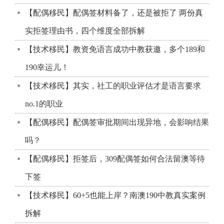
【配偶移民】配偶签材料备了，还是被拒了 两份真
实拒签理由书，四个维度全部拆解
【技术移民】教资免语言成功中教获邀，多个189和
190幸运儿！
【技术移民】其实，社工的职业评估才是语言要求
no.1的职业
【配偶移民】配偶签审批期间出现异地，会影响结果
吗？
【配偶移民】拒签后，309配偶签如何合法留澳等待
下签
【技术移民】60+5也能上岸？南澳190中教真实案例
拆解