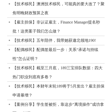
【技术移民】澳洲技术移民，可能真的要大改了？聚
焦明晚财政预算之夜
【雇主担保】非认证雇主，Finance Manager提名秒
批！这类案子我们怎么做？
【技术移民】五年陪伴，我带她获邀北领地190!
【配偶移民】配偶签最后一步：关系“承诺与持续
性”怎么证明？
【技术移民】截至三月底，189三宝排队数据：四大
热门职业到底有多卷？
【技术移民】本财年末轮189将于5月发出？雇主担保
申请暴增？
【案例分享】学生签被拒，靠这步“离境操作”成功拿