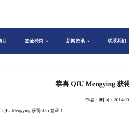
项目
签证种类
新闻资讯
联系我们
恭喜 QIU Mengying 获
作者：
|
时间：2014-09
 QIU Mengying 获得 485 签证！