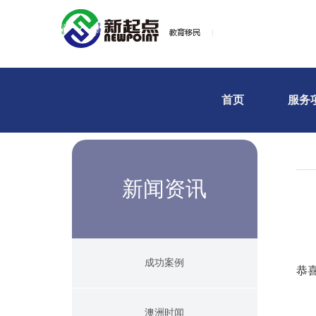
首页
服务
新闻资讯
成功案例
恭喜
澳洲时闻