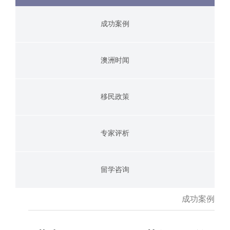
成功案例
澳洲时闻
移民政策
专家评析
留学咨询
成功案例