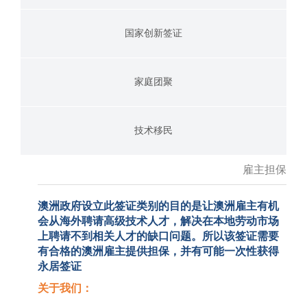
国家创新签证
家庭团聚
技术移民
雇主担保
澳洲政府设立此签证类别的目的是让澳洲雇主有机
会从海外聘请高级技术人才，解决在本地劳动市场
上聘请不到相关人才的缺口问题。所以该签证需要
有合格的澳洲雇主提供担保，并有可能一次性获得
永居签证
关于我们：