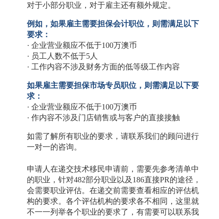
对于小部分职业，对于雇主还有额外规定。
例如，如果雇主需要担保会计职位，则需满足以下
要求：
· 企业营业额应不低于100万澳币
· 员工人数不低于5人
· 工作内容不涉及财务方面的低等级工作内容
如果雇主需要担保市场专员职位，则需满足以下要
求：
· 企业营业额应不低于100万澳币
· 作内容不涉及门店销售或与客户的直接接触
如需了解所有职业的要求，请联系我们的顾问进行
一对一的咨询。
申请人在递交技术移民申请前，需要先参考清单中
的职业，针对
482部分职业以及186直接PR的途径，
会需要职业评估。在递交前需要查看相应的评估机
构的要求。各个评估机构的要求各不相同，这里就
不一一列举各个职业的要求了，有需要可以联系我