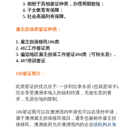
3. 相较于其他签证种类，办理周期较短；
4. 子女教育有保障；
5. 社会高福利有保障。
雇主担保类签证种类：
1. 雇主担保移民186类
2. 482工作签证类
3. 偏远地区雇主担保工作签证494类（可转永居）,
4. 407培训签证
186签证简介：
此类签证的优点在于
: 一步到位拿永居 (也就是绿卡),
完全享受澳洲本地人的福利待遇，无做生意的要
求，无居住地的限制。
186签证既可以在澳洲境内申请也可以在境外申请，
属于澳洲雇主担保移民项目，通常也被称作雇主担
保移民。澳洲政府允许澳洲境内的企业
或机构从海