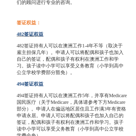
们的顾问进行专业的咨询。
签证权益：
482签证权益
482签证持有人可以在澳洲工作1-4年不等（取决于
雇主担保几年）。申请人可以将配偶和孩子也加入
自己的签证，配偶和孩子有权利在澳洲工作和学
习。孩子读中小学可以享受义务教育（小学到高中
公立学校学费部分豁免）。
494签证权益
494签证持有人可以在澳洲工作5年，并享有Medicare
国民医疗（关于Medicare，具体请参考下方Medicare
部分）。申请人在偏远地区居住且工作满3年有资格
申请永居。申请人可以将配偶和孩子也加入自己的
签证，配偶和孩子有权利在澳洲工作和学习。孩子
读中小学可以享受义务教育（小学到高中公立学校
学费全免）。