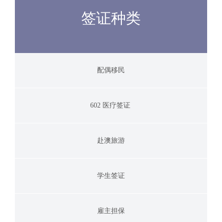
签证种类
配偶移民
602 医疗签证
赴澳旅游
学生签证
雇主担保