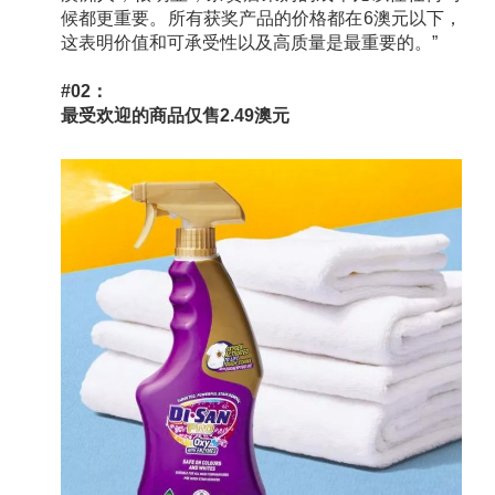
候都更重要。所有获奖产品的价格都在6澳元以下，
这表明价值和可承受性以及高质量是最重要的。”
#02：
最受欢迎的商品仅售2.49澳元