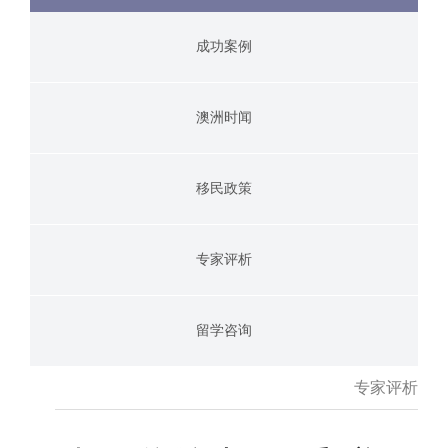
成功案例
澳洲时闻
移民政策
专家评析
留学咨询
专家评析