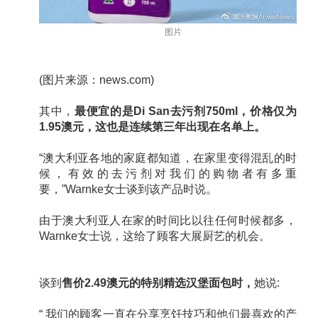
图片
(图片来源：news.com)
其中，
最便宜的是Di San去污剂750ml，价格仅为
1.95澳元，这也是连续第三年出现在名单上。
“澳大利亚各地的家庭都知道，在家里变得混乱的时
候，有效的去污剂对我们的购物者有多重
要，”Warnke女士谈到该产品时说。
由于澳大利亚人在家的时间比以往任何时候都多，
Warnke女士说，这给了顾客大展厨艺的机会。
谈到
售价2.49澳元的特别精选汉堡面包时，
她说:
“ 我们的顾客一直在分享烹饪技巧和他们最喜欢的产