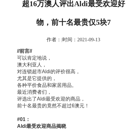
超16万澳人评出Aldi最受欢迎好
物，前十名最贵仅5块7
作者：
|
时间：2021-09-13
//前言//
可以肯定地说，
澳大利亚人，
对连锁超市Aldi的评价很高，
尤其是它提供的，
各种平价食品和家居用品。
最近消费者们，
评选出了Aldi最受欢迎的商品，
前十名最贵的竟然不超过6澳元！
#01：
Aldi最受欢迎商品揭晓