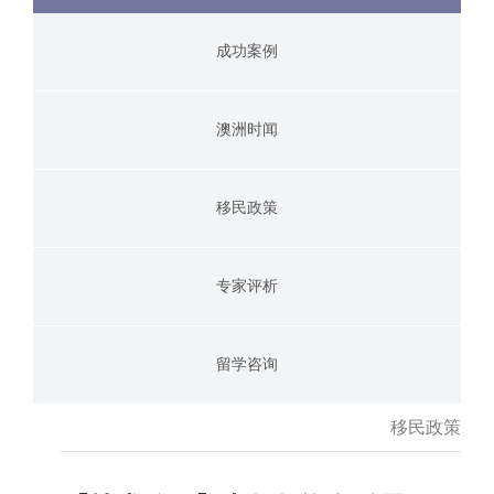
成功案例
澳洲时闻
移民政策
专家评析
留学咨询
移民政策