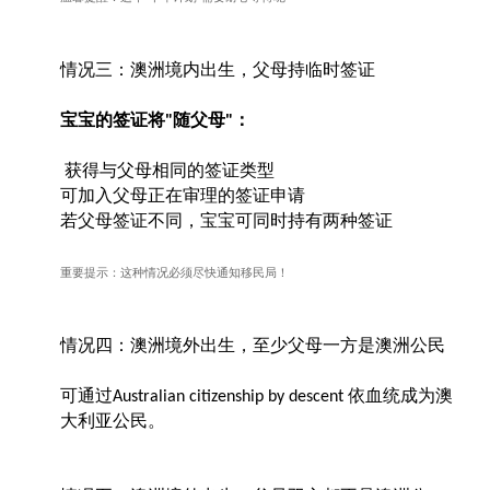
情况三：澳洲境内出生，父母持临时签证
宝宝的签证将
随父母
：
"
"
获得与父母相同的签证类型
可加入父母正在审理的签证申请
若父母签证不同，宝宝可同时持有两种签证
重要提示：这种情况必须尽快通知移民局！
情况四：澳洲境外出生，至少父母一方是澳洲公民
可通过
依血统成为澳
Australian citizenship by descent
大利亚公民。