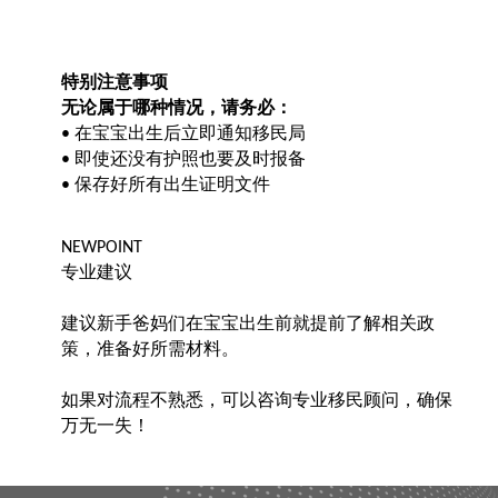
特别注意事项
无论属于哪种情况，请务必：
在宝宝出生后立即通知移民局
•
即使还没有护照也要及时报备
•
保存好所有出生证明文件
•
NEWPOINT
专业建议
建议新手爸妈们在宝宝出生前就提前了解相关政
策，准备好所需材料。
如果对流程不熟悉，可以咨询专业移民顾问，确保
万无一失！