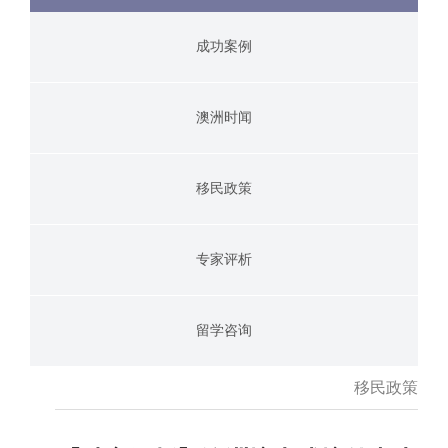
成功案例
澳洲时闻
移民政策
专家评析
留学咨询
移民政策