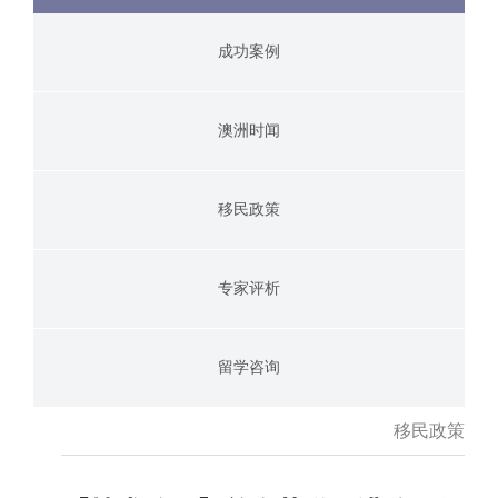
成功案例
澳洲时闻
移民政策
专家评析
留学咨询
移民政策