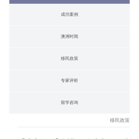
成功案例
澳洲时闻
移民政策
专家评析
留学咨询
移民政策