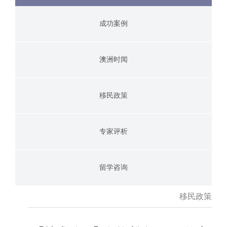
成功案例
澳洲时闻
移民政策
专家评析
留学咨询
移民政策