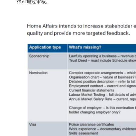
很难通过审核。