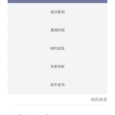
成功案例
澳洲时闻
移民政策
专家评析
留学咨询
移民政策