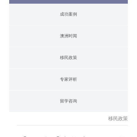
成功案例
澳洲时闻
移民政策
专家评析
留学咨询
移民政策