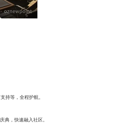
疗支持等，全程护航。
庆典，快速融入社区。