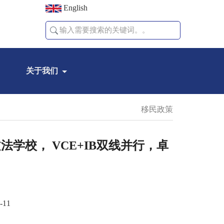
English
关于我们
移民政策
凯瑞文法学校， VCE+IB双线并行，卓
-11