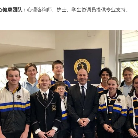
心健康团队：
心理咨询师、护士、学生协调员提供专业支持。