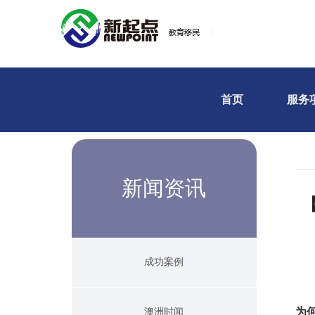
首页
服务
新闻资讯
【
成功案例
为
澳洲时闻