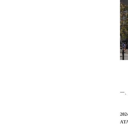
一
202
AT