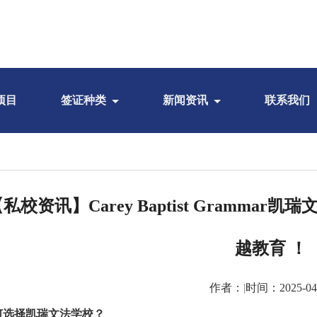
项目
签证种类
新闻资讯
联系我们
私校资讯】Carey Baptist Grammar
越教育 ！
作者：
|
时间：2025-04
何选择凯瑞文法学校？