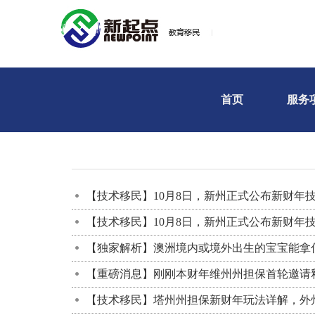
首页
服务
【技术移民】10月8日，新州正式公布新财年
【技术移民】10月8日，新州正式公布新财年
【独家解析】澳洲境内或境外出生的宝宝能拿
【重磅消息】刚刚本财年维州州担保首轮邀请
【技术移民】塔州州担保新财年玩法详解，外