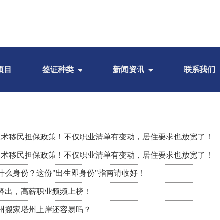
项目
签证种类
新闻资讯
联系我们
技术移民担保政策！不仅职业清单有变动，居住要求也放宽了！
技术移民担保政策！不仅职业清单有变动，居住要求也放宽了！
什么身份？这份"出生即身份"指南请收好！
释出，高薪职业频频上榜！
州搬家塔州上岸还容易吗？