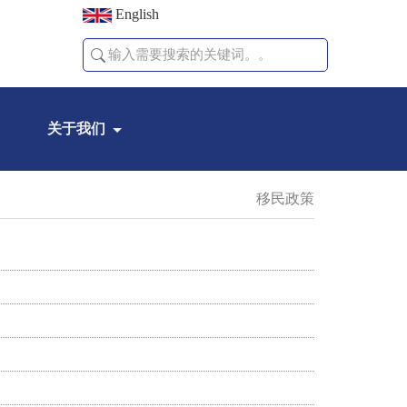
English
关于我们
移民政策