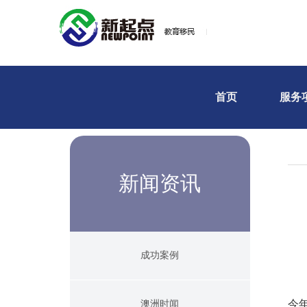
首页
服务
新闻资讯
成功案例
今
澳洲时闻