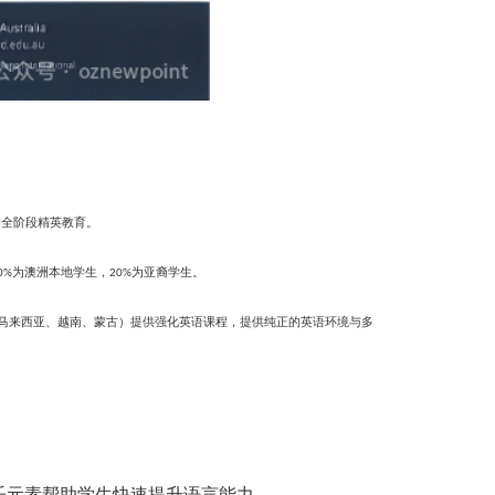
的全阶段精英教育。
为澳洲本地学生，
为亚裔学生。
0%
20%
马来西亚、越南、蒙古）提供强化英语课程，提供纯正的英语环境与多
乐元素帮助学生快速提升语言能力。