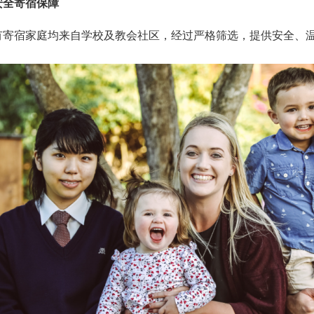
安全寄宿保障
有寄宿家庭均来自学校及教会社区，经过严格筛选，提供安全、