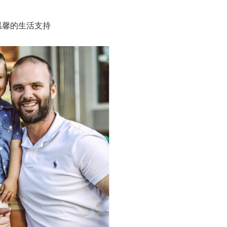
温馨的生活支持