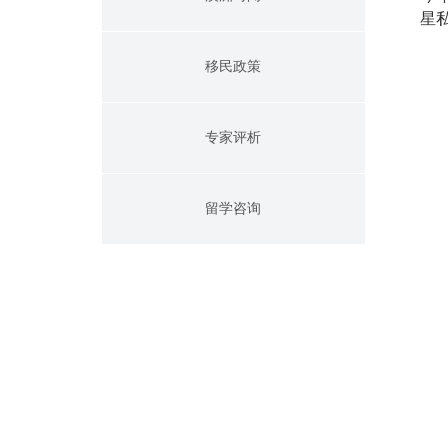
星
移民政策
专家评析
留学咨询