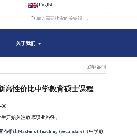
English
关于我们
留学咨询
出全新高性价比中学教育硕士课程
-08
学生开始关注教师职业路径。
宣布推出
（中学教
Master of Teaching (Secondary)