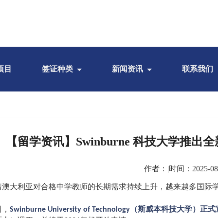
项目
签证种类
新闻资讯
联系我们
【留学资讯】Swinburne 科技大学推
作者：
|
时间：2025-08
着澳大利亚对合格中学教师的长期需求持续上升，越来越多国际
日，
（斯威本科技大学）正式
Swinburne University of Technology