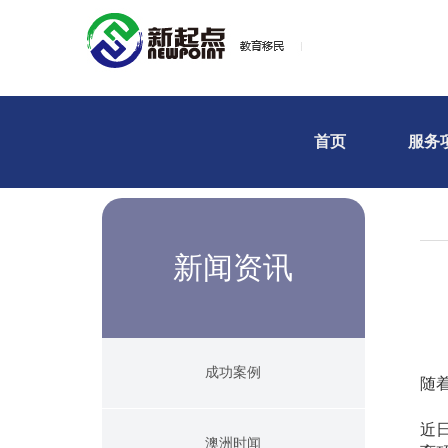
首页
服务
新闻资讯
成功案例
随
近
澳洲时闻