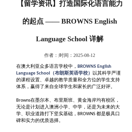
【留学资讯】打造国际化语言能力
的起点 —— BROWNS English
Language School 详解
作者：
|
时间：2025-08-12
在澳大利亚众多语言学校中，
BROWNS English
（布朗斯英语学校）
以其科学严谨
Language School
的课程设置、卓越的教学质量和全方位的学生支持
体系，赢得了来自全球学生和家长的广泛好评。
在墨尔本、布里斯班、黄金海岸均有校区，
Browns
无论是计划进入澳洲小学、中学，还是为未来的大
学、职业道路打下坚实基础，
都是极具口
BROWNS
碑和实力的优质选择。