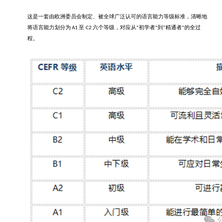
这是一套由欧洲委员会制定、被全球广泛认可的语言能力等级标准，清晰地
将语言能力划分为
至
六个等级，对应从
初学者
到
精通者
的全过
A1
C2
“
”
“
”
程。