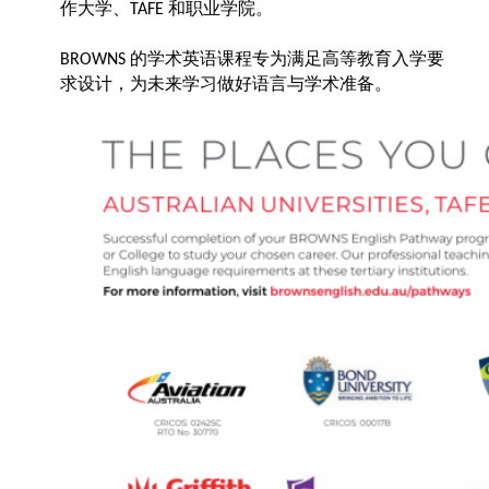
作大学、
和职业学院。
TAFE
的学术英语课程专为满足高等教育入学要
BROWNS
求设计，为未来学习做好语言与学术准备。