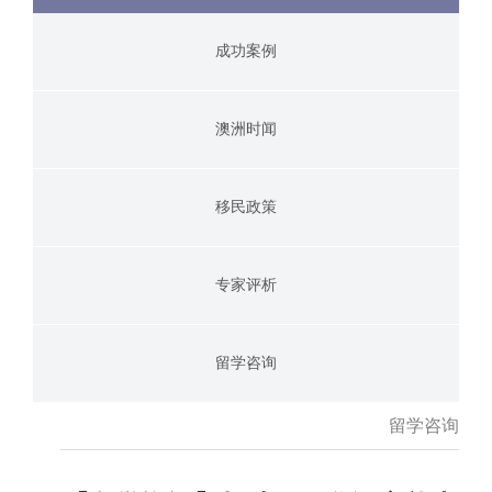
成功案例
澳洲时闻
移民政策
专家评析
留学咨询
留学咨询