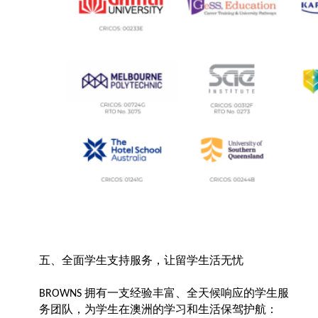
五、全面学生支持服务，让留学生活无忧
拥有一支经验丰富、全天候响应的学生服
BROWNS
务团队，为学生在澳洲的学习和生活保驾护航：