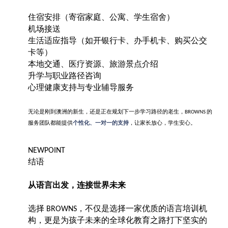
住宿安排（寄宿家庭、公寓、学生宿舍）
机场接送
生活适应指导（如开银行卡、办手机卡、购买公交
卡等）
本地交通、医疗资源、旅游景点介绍
升学与职业路径咨询
心理健康支持与专业辅导服务
无论是刚到澳洲的新生，还是正在规划下一步学习路径的老生，
的
BROWNS
服务团队都能提供
个性化、一对一的支持
，让家长放心，学生安心。
NEWPOINT
结语
从语言出发，连接世界未来
选择
，不仅是选择一家优质的语言培训机
BROWNS
构，更是为孩子未来的全球化教育之路打下坚实的