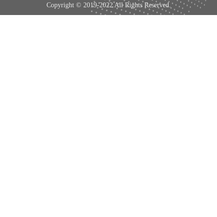
Copyright © 2019-2022 All Rights Reserved.