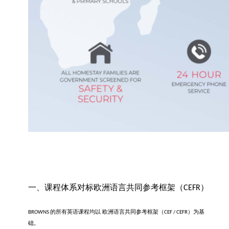
一、课程体系对标欧洲语言共同参考框架（
）
CEFR
的所有英语课程均以 欧洲语言共同参考框架（
）为基
BROWNS
CEF / CEFR
础。