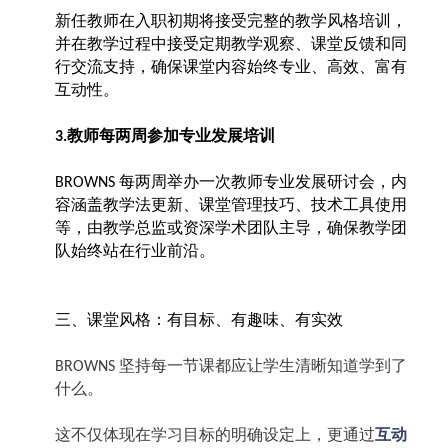
新任教师在入职初期将接受完整的教学风格培训，
并在教学过程中接受定期教学观察、课堂反馈和同
行交流支持，确保课堂内容始终专业、高效、富有
互动性。
教师每两周参加专业发展培训
3.
每两周举办一次教师专业发展研讨会，内
BROWNS
容涵盖教学法更新、课堂管理技巧、技术工具使用
等，由教学总监或资深学术团队主导，确保教学团
队始终站在行业前沿。
三、课堂风格：有目标、有趣味、有实效
坚持每一节课都应让学生清晰知道学到了
BROWNS
什么。
这不仅体现在学习目标的明确设定上，更通过
互动