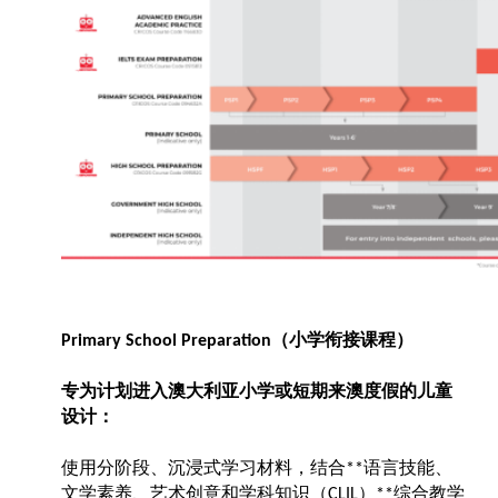
（小学衔接课程）
Primary School Preparation
专为计划进入澳大利亚小学或短期来澳度假的儿童
设计：
使用分阶段、沉浸式学习材料，结合
语言技能、
**
文学素养、艺术创意和学科知识（
）
综合教学
CLIL
**