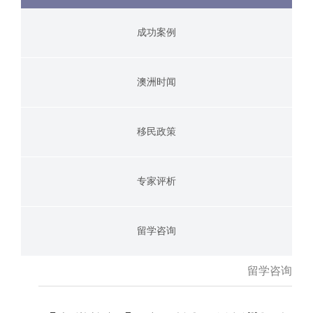
成功案例
澳洲时闻
移民政策
专家评析
留学咨询
留学咨询