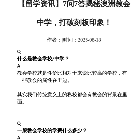
【留学资讯】7问7答揭秘澳洲教会
中学，打破刻板印象！
作者：
|
时间：2025-08-18
Q
什么是教会学校
中学？
/
A
教会学校就是性价比相对于来说比较高的学校，有
一些教会的属性在里边。
其实我们传统意义上的私校都会有教会的背景在里
面。
Q
一般教会学校的学费什么多少？
A