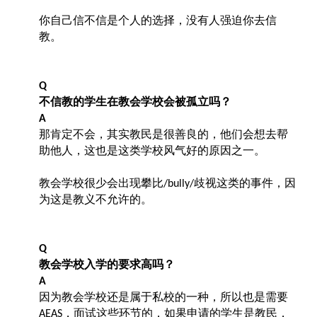
你自己信不信是个人的选择，没有人强迫你去信
教。
Q
不信教的学生在教会学校会被孤立吗？
A
那肯定不会，其实教民是很善良的，他们会想去帮
助他人，这也是这类学校风气好的原因之一。
教会学校很少会出现攀比
歧视这类的事件，因
/bully/
为这是教义不允许的。
Q
教会学校入学的要求高吗？
A
因为教会学校还是属于私校的一种，所以也是需要
，面试这些环节的，如果申请的学生是教民，
AEAS