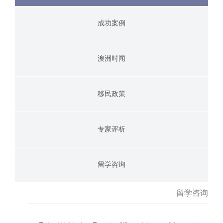
成功案例
澳洲时闻
移民政策
专家评析
留学咨询
留学咨询