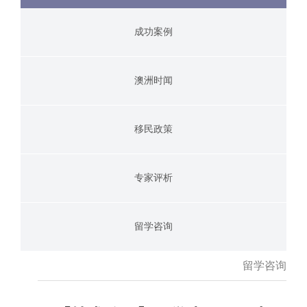
成功案例
澳洲时闻
移民政策
专家评析
留学咨询
留学咨询