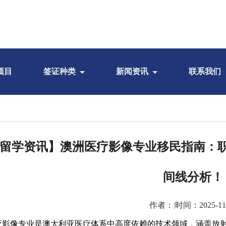
项目
签证种类
新闻资讯
联系我们
留学资讯】澳洲医疗影像专业移民指南：
间线分析！
作者：
|
时间：2025-11
疗影像专业是澳大利亚医疗体系中高度依赖的技术领域，涵盖放