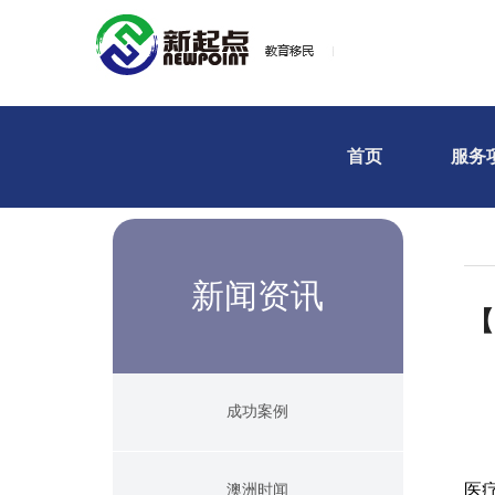
首页
服务
新闻资讯
【
成功案例
医
澳洲时闻