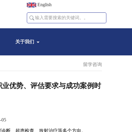
English
关于我们
留学咨询
职业优势、评估要求与成功案例时
-05
射诊断、超声检查、放射治疗等多个方向。