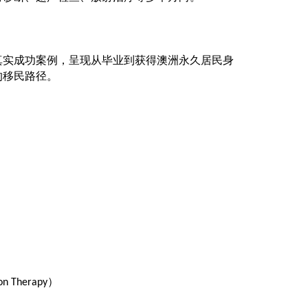
真实成功案例，呈现从毕业到获得澳洲永久居民身
的移民路径。
）
ion Therapy