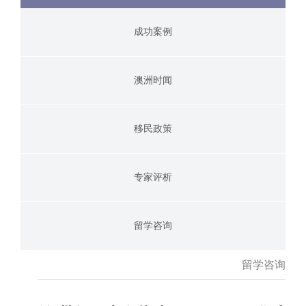
成功案例
澳洲时闻
移民政策
专家评析
留学咨询
留学咨询