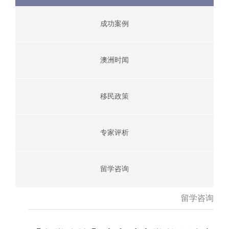
成功案例
澳洲时闻
移民政策
专家评析
留学咨询
留学咨询