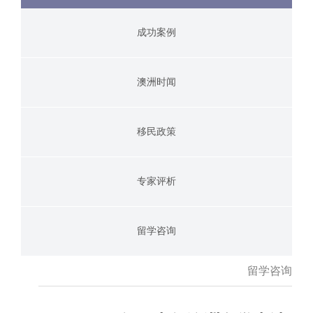
成功案例
澳洲时闻
移民政策
专家评析
留学咨询
留学咨询