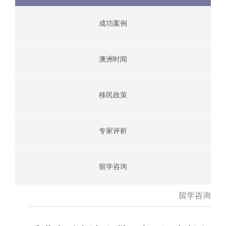
成功案例
澳洲时闻
移民政策
专家评析
留学咨询
留学咨询