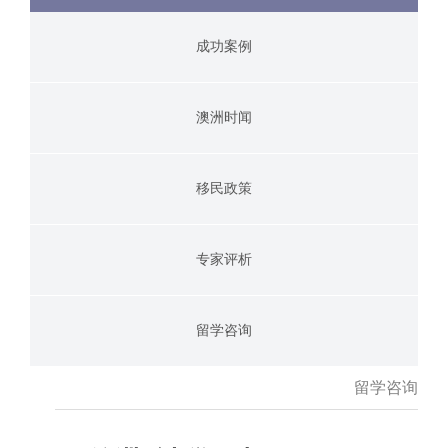
成功案例
澳洲时闻
移民政策
专家评析
留学咨询
留学咨询