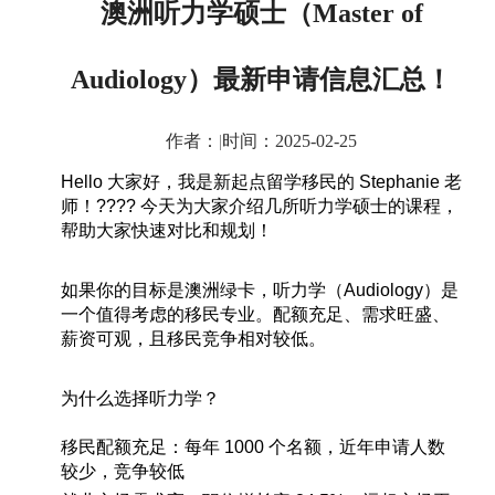
​澳洲听力学硕士（Master of
Audiology）最新申请信息汇总！
作者：
|
时间：2025-02-25
Hello
大家好，我是新起点留学移民的
Stephanie
老
师！
????
今天为大家介绍几所听力学硕士的课程，
帮助大家快速对比和规划！
如果你的目标是澳洲绿卡，听力学（
Audiology
）是
一个值得考虑的移民专业。配额充足、需求旺盛、
薪资可观，且移民竞争相对较低。
为什么选择听力学？
移民配额充足：每年
1000
个名额，近年申请人数
较少，竞争较低