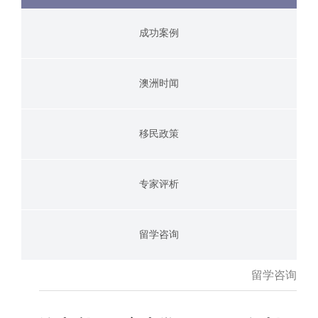
成功案例
澳洲时闻
移民政策
专家评析
留学咨询
留学咨询