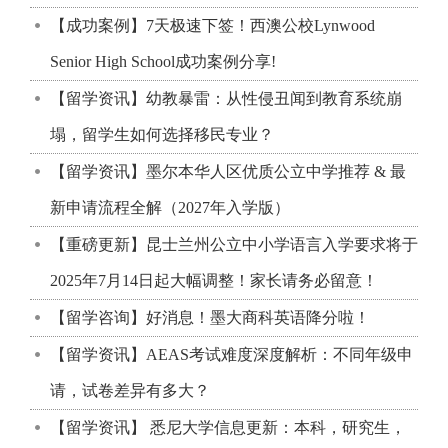
【成功案例】7天极速下签！西澳公校Lynwood
Senior High School成功案例分享!
【留学资讯】幼教暴雷：从性侵丑闻到教育系统崩
塌，留学生如何选择移民专业？
【留学资讯】墨尔本华人区优质公立中学推荐 & 最
新申请流程全解（2027年入学版）
【重磅更新】昆士兰州公立中小学语言入学要求将于
2025年7月14日起大幅调整！家长请务必留意！
【留学咨询】好消息！墨大商科英语降分啦！
【留学资讯】AEAS考试难度深度解析：不同年级申
请，试卷差异有多大？
【留学资讯】 悉尼大学信息更新：本科，研究生，