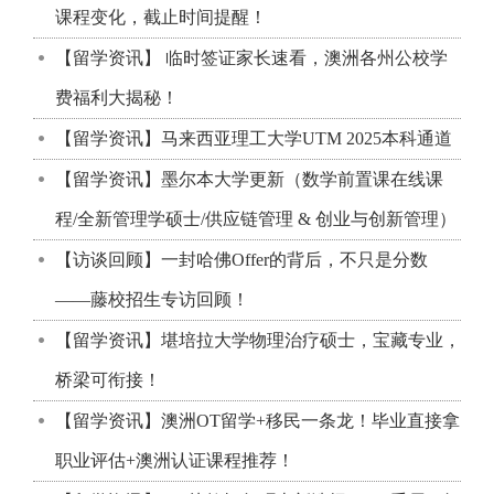
课程变化，截止时间提醒！
【留学资讯】 临时签证家长速看，澳洲各州公校学
费福利大揭秘！
【留学资讯】马来西亚理工大学UTM 2025本科通道
【留学资讯】墨尔本大学更新（数学前置课在线课
程/全新管理学硕士/供应链管理 & 创业与创新管理）
【访谈回顾】一封哈佛Offer的背后，不只是分数
——藤校招生专访回顾！
【留学资讯】堪培拉大学物理治疗硕士，宝藏专业，
桥梁可衔接！
【留学资讯】澳洲OT留学+移民一条龙！毕业直接拿
职业评估+澳洲认证课程推荐！