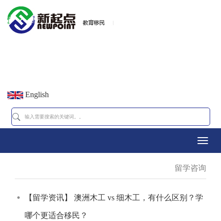
English
Toggl
留学咨询
navig
【留学资讯】 澳洲木工 vs 细木工，有什么区别？学
哪个更适合移民？