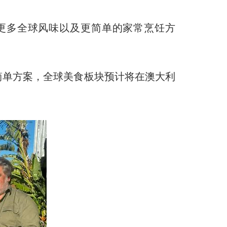
更多全球风味以及更简单的家常烹饪方
简单方案，全球美食板块预计将在澳大利