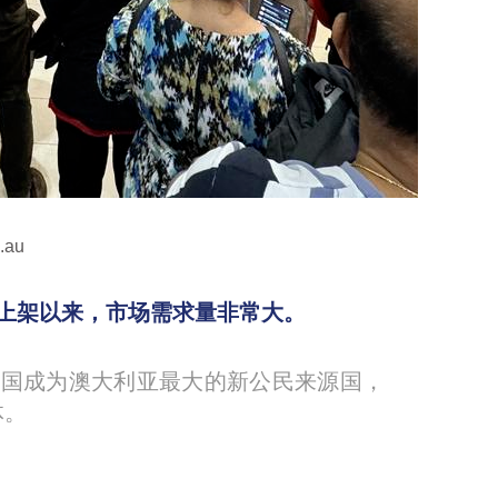
au
列上架以来，市场需求量非常大。
越中国成为澳大利亚最大的新公民来源国，
体。