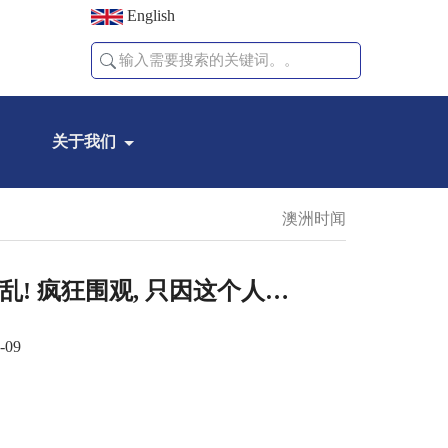
English
关于我们
澳洲时闻
混乱! 疯狂围观, 只因这个人…
-09