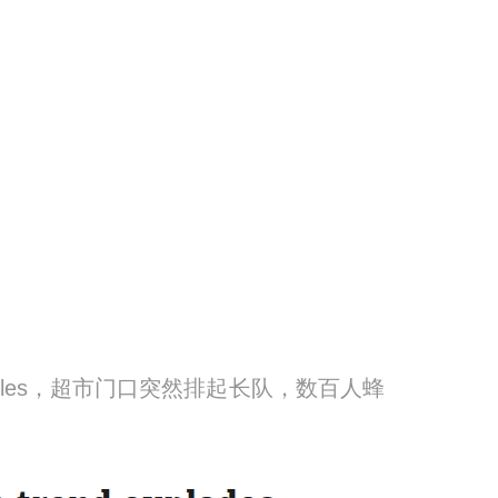
的Coles，超市门口突然排起长队，数百人蜂