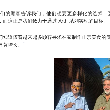
我们的顾客告诉我们，他们想要更多样化的选择、
，而这正是我们致力于通过 Arth 系列实现的目标。
们知道随着越来越多顾客寻求在家制作正宗美食的
”
显著增长。