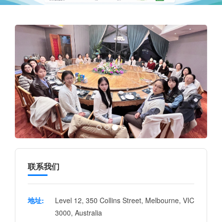
联系我们
地址:
Level 12, 350 Collins Street, Melbourne, VIC
3000, Australia