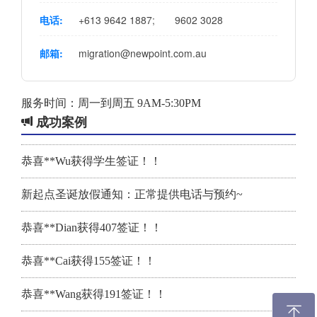
电话:
+613 9642 1887
;
9602 3028
邮箱:
migration@newpoint.com.au
服务时间：周一到周五 9AM-5:30PM
成功案例
恭喜**Wu获得学生签证！！
新起点圣诞放假通知：正常提供电话与预约~
恭喜**Dian获得407签证！！
恭喜**Cai获得155签证！！
恭喜**Wang获得191签证！！
ꁸ