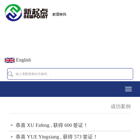
English
Toggl
成功案例
navig
恭喜 XU Fafeng , 获得 600 签证！
恭喜 YUE Yingxiang , 获得 573 签证！