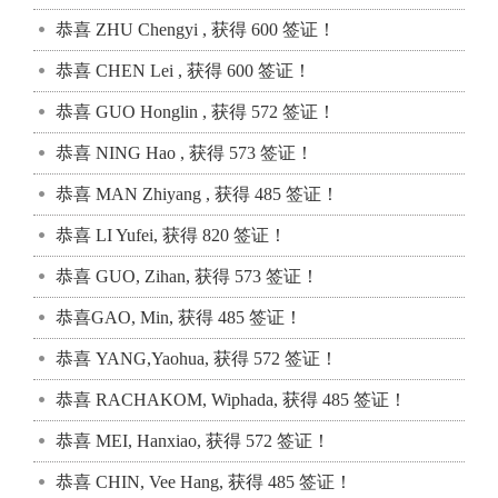
恭喜 ZHU Chengyi , 获得 600 签证！
恭喜 CHEN Lei , 获得 600 签证！
恭喜 GUO Honglin , 获得 572 签证！
恭喜 NING Hao , 获得 573 签证！
恭喜 MAN Zhiyang , 获得 485 签证！
恭喜 LI Yufei, 获得 820 签证！
恭喜 GUO, Zihan, 获得 573 签证！
恭喜GAO, Min, 获得 485 签证！
恭喜 YANG,Yaohua, 获得 572 签证！
恭喜 RACHAKOM, Wiphada, 获得 485 签证！
恭喜 MEI, Hanxiao, 获得 572 签证！
恭喜 CHIN, Vee Hang, 获得 485 签证！