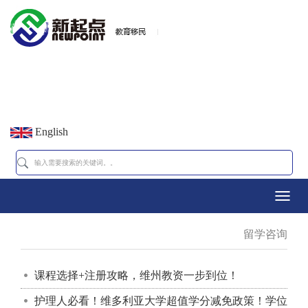
English
Toggl
留学咨询
navig
课程选择+注册攻略，维州教资一步到位！
护理人必看！维多利亚大学超值学分减免政策！学位